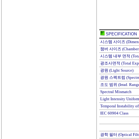
SPECIFICATION
시스템 사이즈 (Dimensi
챔버 사이즈 (Chamber D
시스템 내부 면적 (Total 
광조사면적 (Total Expos
광원 (Light Source)
광원 스펙트럼 (Spectru
조도 범위 (Irrad. Rang
Spectral Mismatch
Light Intensity Unifor
Temporal Instability of
IEC 60904 Class
광학 필터 (Optical Filt