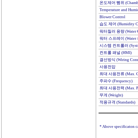
온도제어 뻠위 (Chamber T
Temperature and Humid
Blower Control
습도 제어 (Humidity Co
워터칠러 용량 (Water Chi
워터 스프레이 (Water / M
시스템 컨트롤러 (System 
컨트롤 패널 (HMI)
결선방식 (Wiring Conne
사용전압
최대 사용전류 (Max. Cu
주파수 (Frequency)
최대 사용전력 (Max. Po
무게 (Weight)
적용규격 (Standards)
* Above specificaton c