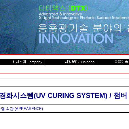
 경화시스템(UV CURING SYSTEM) / 챔버
템 외관 (APPEARENCE)