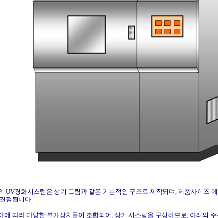
 UV경화시스템은 상기 그림과 같은 기본적인 구조로 제작되며, 제품사이즈 에
 결정됩니다.
야에 따라 다양한 부가장치들이 조합되어, 상기 시스템을 구성하므로, 아래의 