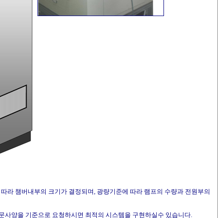
 따라 챔버내부의 크기가 결정되며, 광량기준에 따라 램프의 수량과 전원부의
주문사양을 기준으로 요청하시면 최적의 시스템을 구현하실수 있습니다.