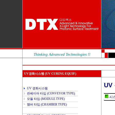
Thinking Advanced Technologies !!
UV경화시스템
(UV CURING EQUIP.)
UV
UV 경화시스템
컨베이어 타입 (CONVEYOR TYPE)
시스
모듈 타입 (MODULE TYPE)
챔버 타입 (CHAMBER TYPE)