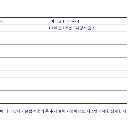
le)
비 고 (Remarks)
UV레진, UV본드사양서 참조
에 따라 당사 기술팀과 협의 후 추가 설치 가능하므로, 시스템에 대한 상세한 사